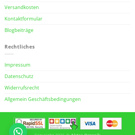
Versandkosten
Kontaktformular
Blogbeiträge
Rechtliches
Impressum
Datenschutz
Widerrufsrecht
Allgemein Geschäftsbedingungen