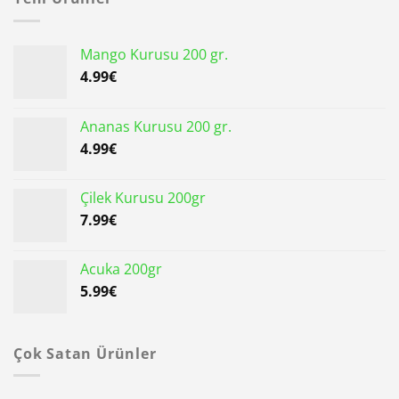
Mango Kurusu 200 gr.
4.99
€
Ananas Kurusu 200 gr.
4.99
€
Çilek Kurusu 200gr
7.99
€
Acuka 200gr
5.99
€
Çok Satan Ürünler