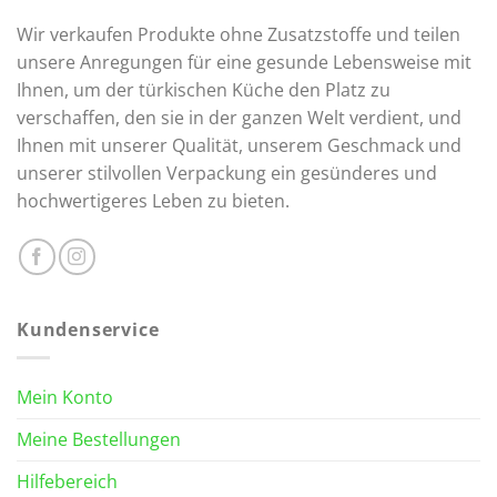
Wir verkaufen Produkte ohne Zusatzstoffe und teilen
unsere Anregungen für eine gesunde Lebensweise mit
Ihnen, um der türkischen Küche den Platz zu
verschaffen, den sie in der ganzen Welt verdient, und
Ihnen mit unserer Qualität, unserem Geschmack und
unserer stilvollen Verpackung ein gesünderes und
hochwertigeres Leben zu bieten.
Kundenservice
Mein Konto
Meine Bestellungen
Hilfebereich