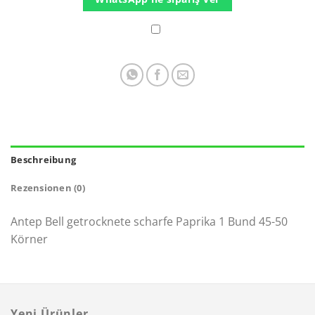
Beschreibung
Rezensionen (0)
Antep Bell getrocknete scharfe Paprika 1 Bund 45-50
Körner
Yeni Ürünler