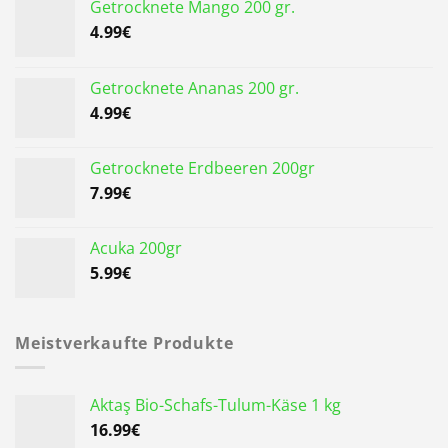
Getrocknete Mango 200 gr.
4.99
€
Getrocknete Ananas 200 gr.
4.99
€
Getrocknete Erdbeeren 200gr
7.99
€
Acuka 200gr
5.99
€
Meistverkaufte Produkte
Aktaş Bio-Schafs-Tulum-Käse 1 kg
16.99
€