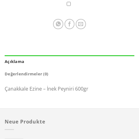
Açıklama
Değerlendirmeler (0)
Çanakkale Ezine – İnek Peyniri 600gr
Neue Produkte