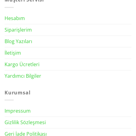
Hesabım
Siparişlerim
Blog Yazıları
İletişim
Kargo Ücretleri
Yardımcı Bilgiler
Kurumsal
Impressum
Gizlilik Sözleşmesi
Geri İade Politikası