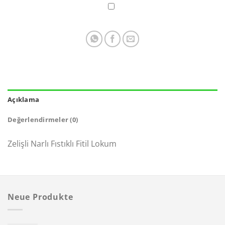
Açıklama
Değerlendirmeler (0)
Zelişli Narlı Fıstıklı Fitil Lokum
Neue Produkte