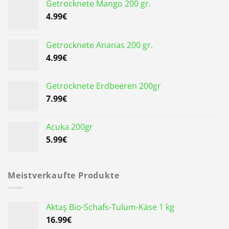
Getrocknete Mango 200 gr.
4.99
€
Getrocknete Ananas 200 gr.
4.99
€
Getrocknete Erdbeeren 200gr
7.99
€
Acuka 200gr
5.99
€
Meistverkaufte Produkte
Aktaş Bio-Schafs-Tulum-Käse 1 kg
16.99
€