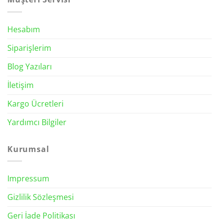
Hesabım
Siparişlerim
Blog Yazıları
İletişim
Kargo Ücretleri
Yardımcı Bilgiler
Kurumsal
Impressum
Gizlilik Sözleşmesi
Geri İade Politikası